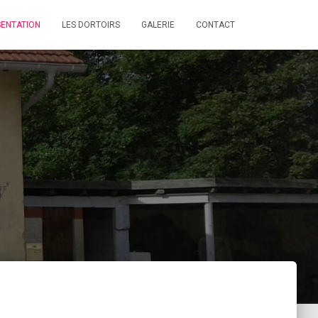
SENTATION
LES DORTOIRS
GALERIE
CONTACT