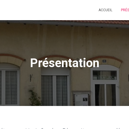
ACCUEIL
PRÉ
Présentation